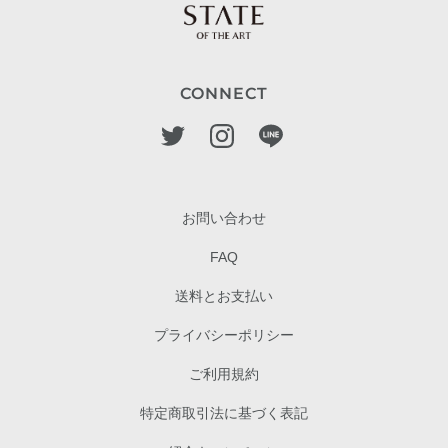
CONNECT
お問い合わせ
FAQ
送料とお支払い
プライバシーポリシー
ご利用規約
特定商取引法に基づく表記