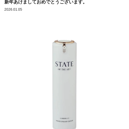
新年あけましておめでとうございます。
2026.01.05