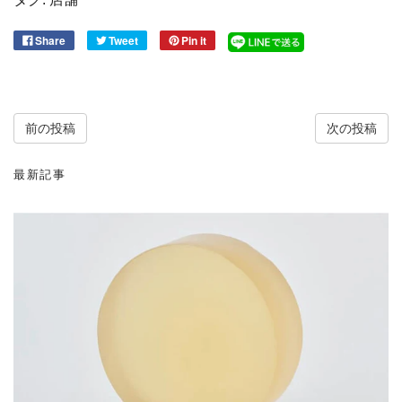
Share
Tweet
Pin it
前の投稿
次の投稿
最新記事