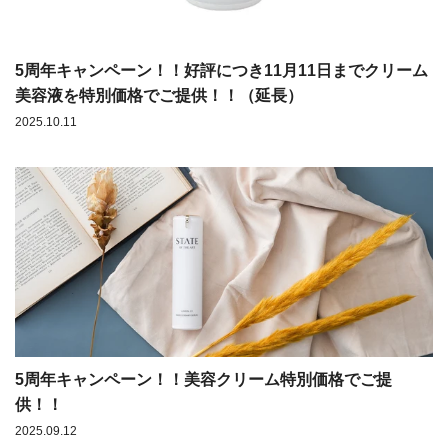
5周年キャンペーン！！好評につき11月11日までクリーム
美容液を特別価格でご提供！！（延長）
2025.10.11
5周年キャンペーン！！美容クリーム特別価格でご提
供！！
2025.09.12