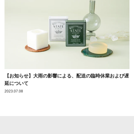
【お知らせ】大雨の影響による、配送の臨時休業および遅
延について
2023.07.08