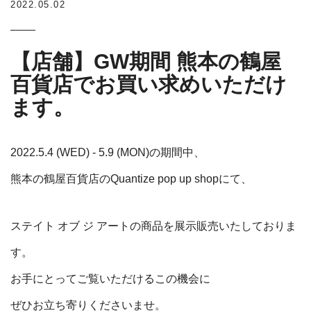
2022.05.02
【店舗】GW期間 熊本の鶴屋
百貨店でお買い求めいただけ
ます。
2022.5.4 (WED) - 5.9 (MON)の期間中、
熊本の鶴屋百貨店の
Quantize pop up shopにて、
ステイト オブ ジ アートの
商品を展示販売いたしておりま
す。
お手にとってご覧いただけるこの機会に
ぜひお立ち寄りくださいませ。