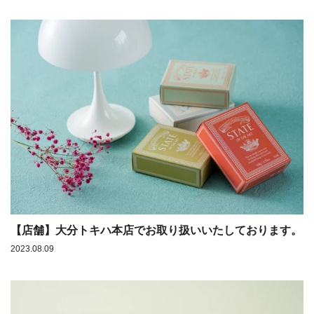
【店舗】大分トキハ本店でお取り扱いいたしております。
2023.08.09