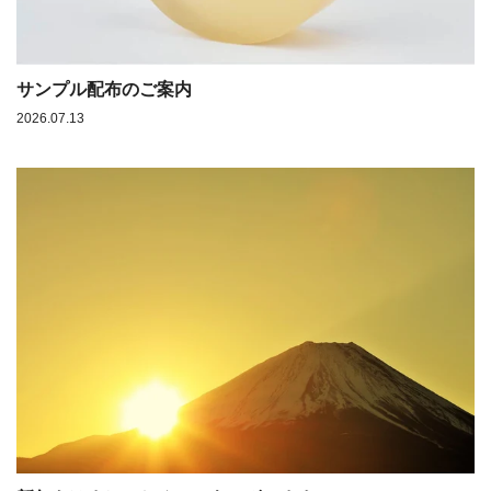
サンプル配布のご案内
2026.07.13