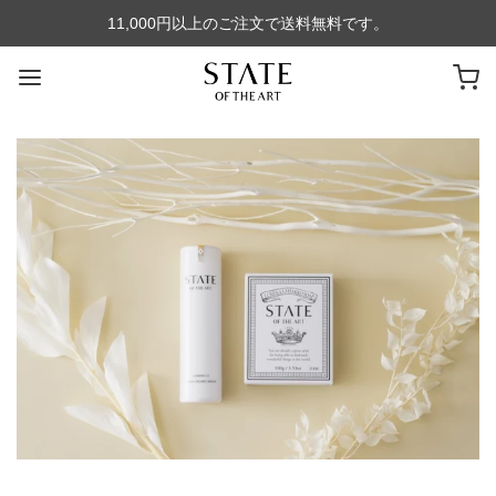
11,000円以上のご注文で送料無料です。