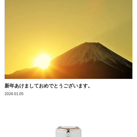
新年あけましておめでとうございます。
2026.01.05