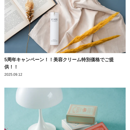
5周年キャンペーン！！美容クリーム特別価格でご提
供！！
2025.09.12