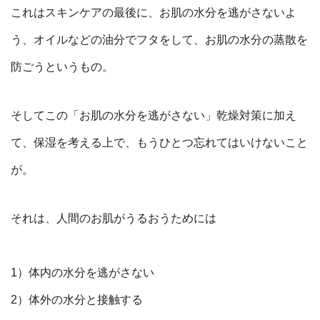
これはスキンケアの最後に、お肌の水分を逃がさないよ
う、
オイルなどの油分でフタをして、お肌の水分の蒸散を
防ごうというもの。
そしてこの「お肌の水分を逃がさない」乾燥対策に加え
て、
保湿を考える上で、もうひとつ忘れてはいけないこと
が。
それは、人間のお肌がうるおうためには
1）体内の水分を逃がさない
2）体外の水分と接触する