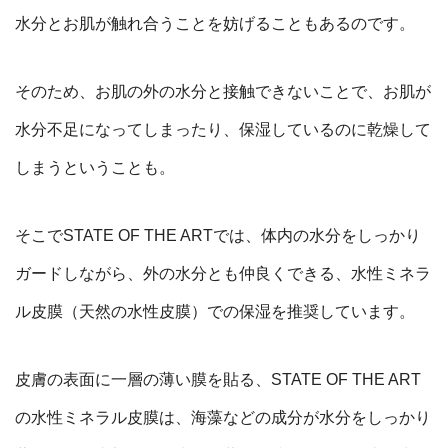
水分とお肌が触れ合うことを妨げることもあるのです。
そのため、お肌の外の水分と接触できないことで、お肌が
水分不足になってしまったり、保湿しているのに乾燥して
しまうということも。
そこでSTATE OF THE ARTでは、体内の水分をしっかり
ガードしながら、外の水分とも仲良くできる、水性ミネラ
ル皮膜（天然の水性皮膜）での保湿を推奨しています。
皮膚の表面に一層の薄い膜を貼る、
STATE OF THE ART
の水性ミネラル皮膜は、
海藻などの成分が水分をしっかり