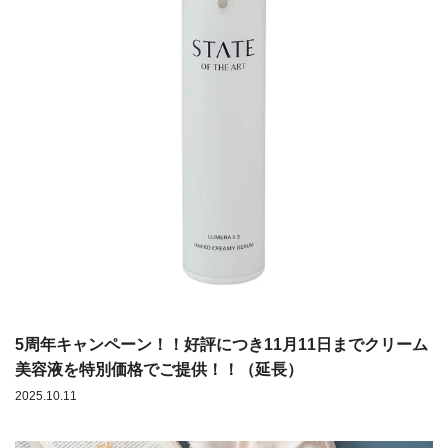
5周年キャンペーン！！好評につき11月11日までクリーム
美容液を特別価格でご提供！！（延長）
2025.10.11