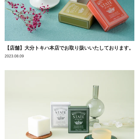
【店舗】大分トキハ本店でお取り扱いいたしております。
2023.08.09