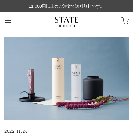
11,000円以上のご注文で送料無料です。
2022.11.26