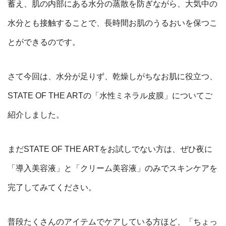
蓄え、
肌の内部にある水分の蒸散を防ぎながら、大気中の
水分とも接触することで、長時間お肌のうるおいを保つこ
とができるのです。
さて今回は、水分が足りず、乾燥しがちなお肌に役立つ、
STATE OF THE ARTの「水性ミネラル皮膜」についてご
紹介しました。
まだ
STATE OF THE ARTを
お試しでない方は、ぜひ夜に
「導入美容液」と「クリーム美容液」のみでスキンケアを
完了してみてください。
普段たくさんのアイテムでケアしている方ほど、「ちょっ