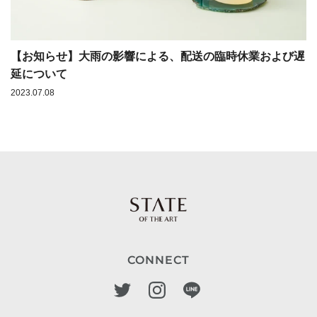
【お知らせ】大雨の影響による、配送の臨時休業および遅
延について
2023.07.08
CONNECT