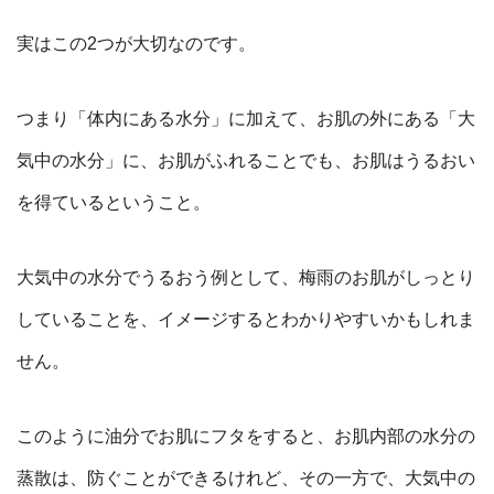
実はこの2つが大切なのです。
つまり「体内にある水分」に加えて、お肌の外にある「大
気中の水分」に、
お肌がふれることでも、お肌はうるおい
を得ているということ。
大気中の水分でうるおう例として、梅雨のお肌がしっとり
していることを、イメージするとわかりやすいかもしれま
せん。
このように油分でお肌にフタをすると、お肌内部の水分の
蒸散は、防ぐことができるけれど、その一方で、大気中の