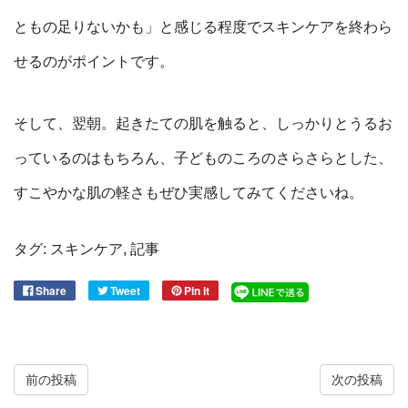
ともの足りないかも」と感じる程度でスキンケアを終わら
せるのがポイントです。
そして、翌朝。起きたての肌を触ると、しっかりとうるお
っているのはもちろん、子どものころのさらさらとした、
すこやかな肌の軽さもぜひ実感してみてくださいね。
タグ:
スキンケア
,
記事
Share
Tweet
Pin it
前の投稿
次の投稿