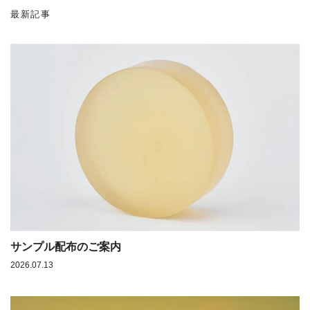
最新記事
サンプル配布のご案内
2026.07.13