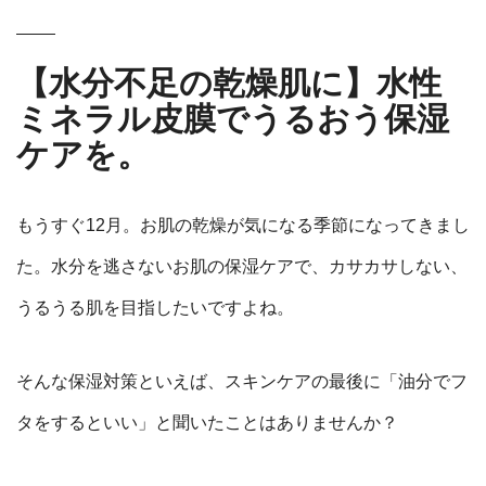
【水分不足の乾燥肌に】水性
ミネラル皮膜でうるおう保湿
ケアを。
もうすぐ12月。お肌の乾燥が気になる季節になってきまし
た。
水分を逃さないお肌の保湿ケアで、カサカサしない、
うるうる肌を目指したいですよね。
そんな保湿対策といえば、スキンケアの最後に
「油分でフ
タをするといい」と聞いたことはありませんか？