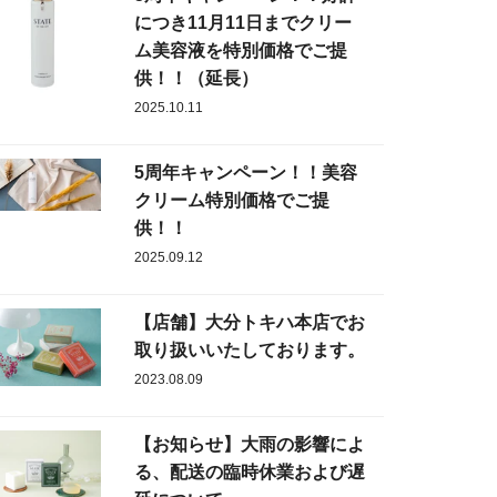
につき11月11日までクリー
ム美容液を特別価格でご提
供！！（延長）
2025.10.11
5周年キャンペーン！！美容
クリーム特別価格でご提
供！！
2025.09.12
【店舗】大分トキハ本店でお
取り扱いいたしております。
2023.08.09
【お知らせ】大雨の影響によ
る、配送の臨時休業および遅