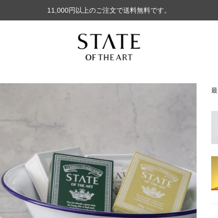
11,000円以上のご注文で送料無料です。