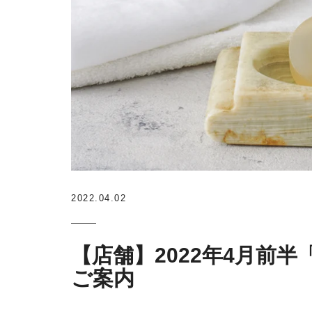
2022.04.02
【店舗】2022年4月前
ご案内