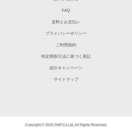
FAQ
送料とお支払い
プライバシーポリシー
ご利用規約
特定商取引法に基づく表記
紹介キャンペーン
サイトマップ
Copyright © 2026.SWF.Co.Ltd. All Rights Reserved.