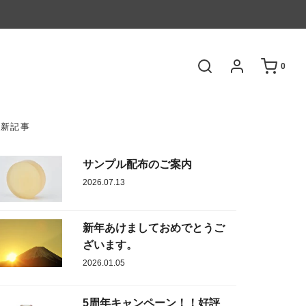
0
最新記事
サンプル配布のご案内
2026.07.13
新年あけましておめでとうご
ざいます。
2026.01.05
5周年キャンペーン！！好評