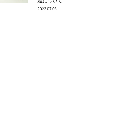
延について
2023.07.08