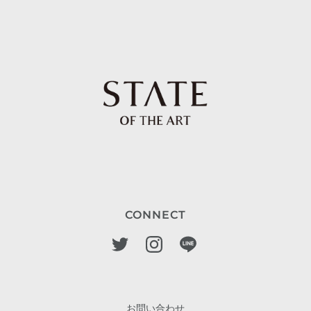
CONNECT
お問い合わせ