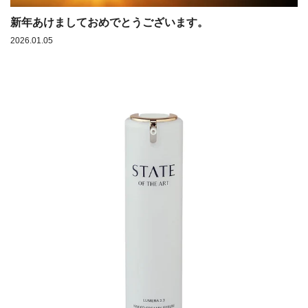
新年あけましておめでとうございます。
2026.01.05