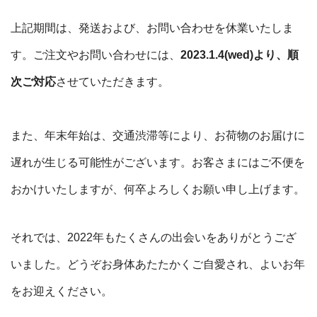
上記期間は、発送および、お問い合わせを休業いたしま
す。
ご注文やお問い合わせには、
2023.1.4(wed)より、順
次ご対応
させていただきます。
また、年末年始は、交通渋滞等により、お荷物のお届けに
遅れが生じる可能性がございます。
お客さまにはご不便を
おかけいたしますが、何卒よろしくお願い申し上げます。
それでは、2022年もたくさんの出会いをありがとうござ
いました。
どうぞお身体あたたかくご自愛され、よいお年
をお迎えください。