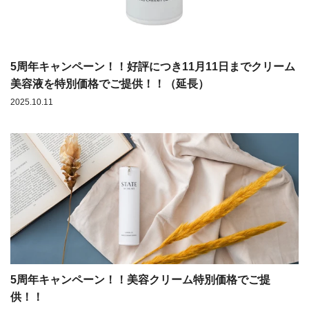
5周年キャンペーン！！好評につき11月11日までクリーム
美容液を特別価格でご提供！！（延長）
2025.10.11
5周年キャンペーン！！美容クリーム特別価格でご提
供！！