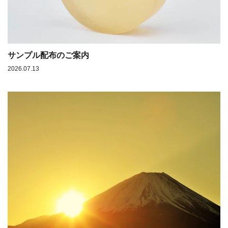
サンプル配布のご案内
2026.07.13