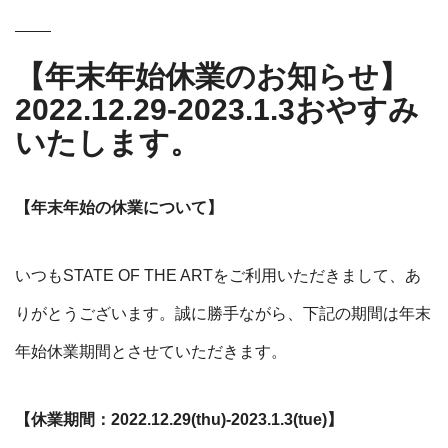
【年末年始休業のお知らせ】
2022.12.29-2023.1.3おやすみ
いたします。
【年末年始の休業について】
いつもSTATE OF THE ARTをご利用いただきまして、あ
りがとうございます。
誠に勝手ながら、下記の期間は年末
年始休業期間とさせていただきます。
【休業期間：2022.12.29(thu)-2023.1.3(tue)】