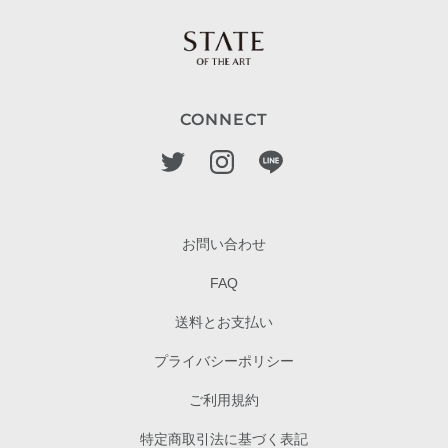
CONNECT
お問い合わせ
FAQ
送料とお支払い
プライバシーポリシー
ご利用規約
特定商取引法に基づく表記