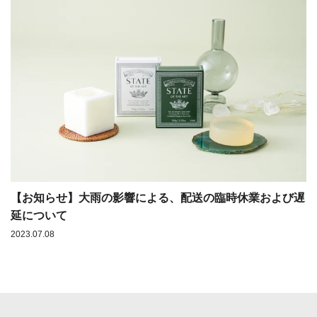
【お知らせ】大雨の影響による、配送の臨時休業および遅
延について
2023.07.08