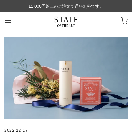
11,000円以上のご注文で送料無料です。
2022.12.17