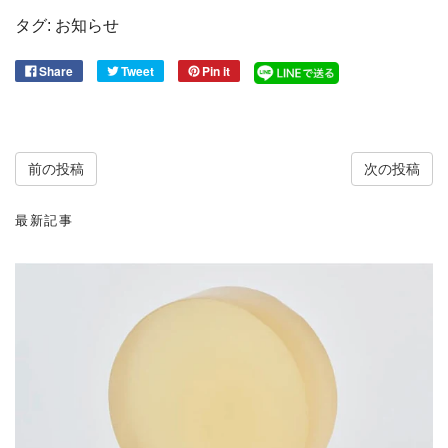
タグ:
お知らせ
Share
Tweet
Pin it
前の投稿
次の投稿
最新記事