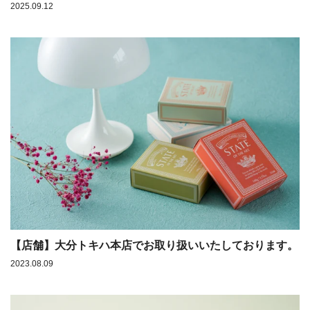
2025.09.12
【店舗】大分トキハ本店でお取り扱いいたしております。
2023.08.09