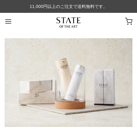
11,000円以上のご注文で送料無料です。