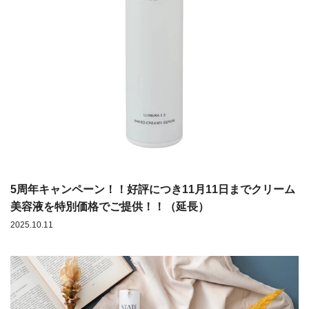
5周年キャンペーン！！好評につき11月11日までクリーム
美容液を特別価格でご提供！！（延長）
2025.10.11