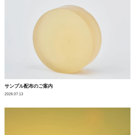
サンプル配布のご案内
2026.07.13