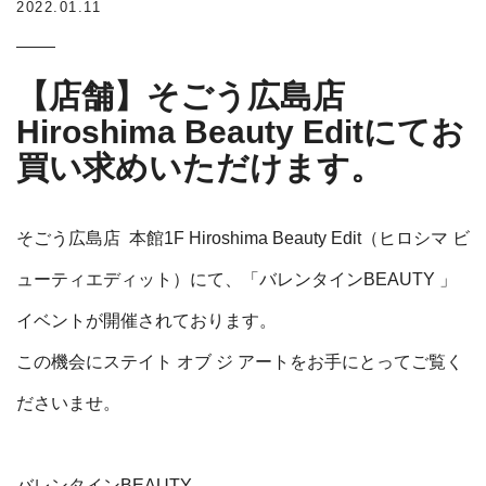
2022.01.11
【店舗】そごう広島店
Hiroshima Beauty Editにてお
買い求めいただけます。
そごう広島店
本館1F Hiroshima Beauty Edit（ヒロシマ ビ
ューティエディット）にて、
「
バレンタインBEAUTY 」
イベントが開催されております。
この機会にステイト オブ ジ アートをお手にとってご覧く
ださいませ。
バレンタインBEAUTY