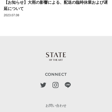
【お知らせ】大雨の影響による、配送の臨時休業および遅
延について
2023.07.08
CONNECT
お問い合わせ