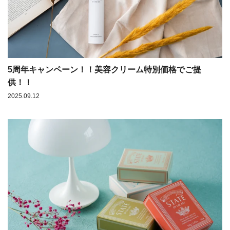
5周年キャンペーン！！美容クリーム特別価格でご提
供！！
2025.09.12