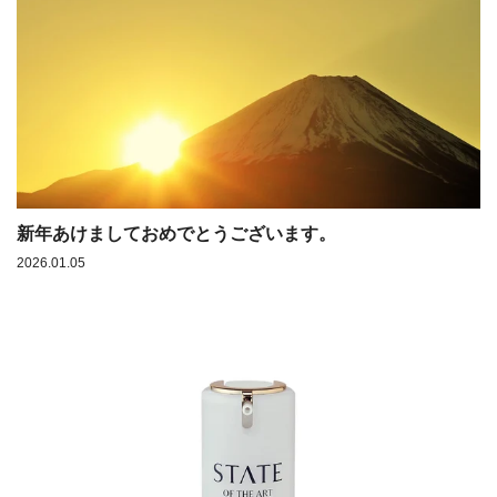
新年あけましておめでとうございます。
2026.01.05