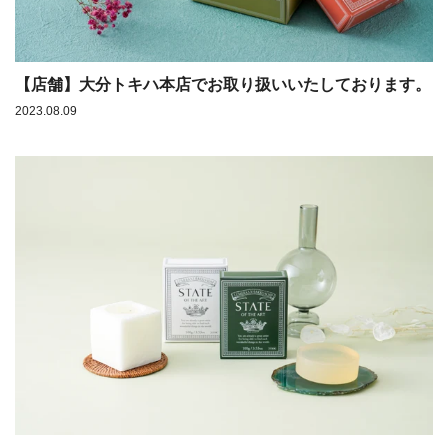
【店舗】大分トキハ本店でお取り扱いいたしております。
2023.08.09