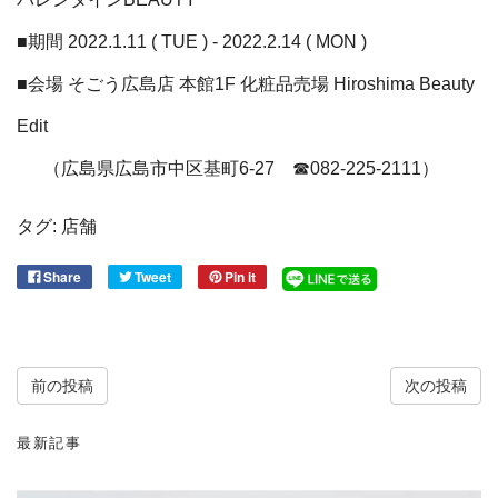
■期間
2022.1.11 ( TUE ) - 2022.2.14 ( MON )
■
会場 そごう広島店 本館1F 化粧品売場
Hiroshima Beauty
Edit
（広島県広島市中区基町6-27 ☎︎
082-225-2111）
タグ:
店舗
Share
Tweet
Pin it
前の投稿
次の投稿
最新記事