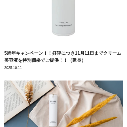
5周年キャンペーン！！好評につき11月11日までクリーム
美容液を特別価格でご提供！！（延長）
2025.10.11