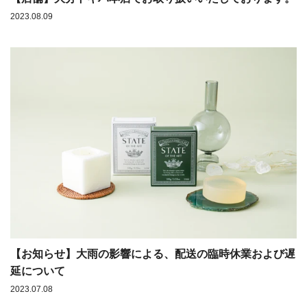
2023.08.09
【お知らせ】大雨の影響による、配送の臨時休業および遅
延について
2023.07.08