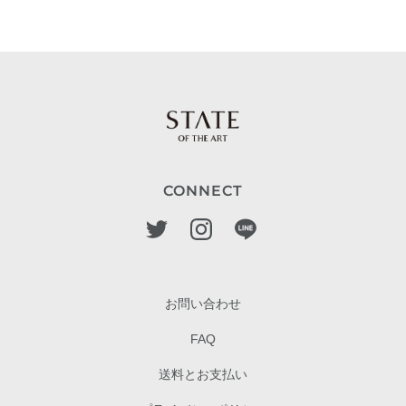
CONNECT
お問い合わせ
FAQ
送料とお支払い