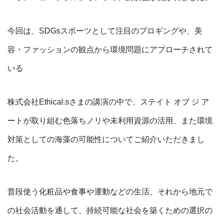
今回は、SDGsスポーツとして注目のプロギングや、美
容・ファッションの観点から環境問題にアプローチされて
いる
株式会社Ethical.sさまの講演の中で、ステイト オブ ジ ア
ートが取り組む色落ちノリや未利用資源の活用、また環境
対策としての海藻の可能性についてご紹介いただきまし
た。
普段使う化粧品や食事や運動などの生活、それから地元で
の社会活動を通して、持続可能な社会を築くための選択の