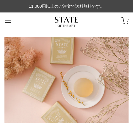
11,000円以上のご注文で送料無料です。