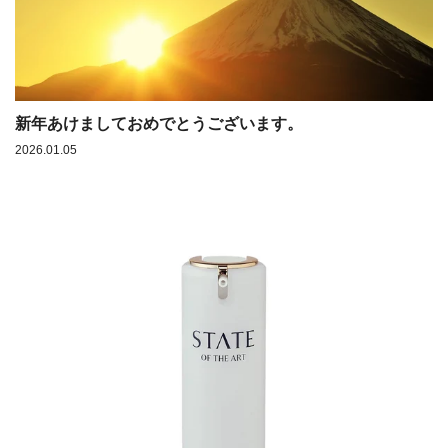
新年あけましておめでとうございます。
2026.01.05