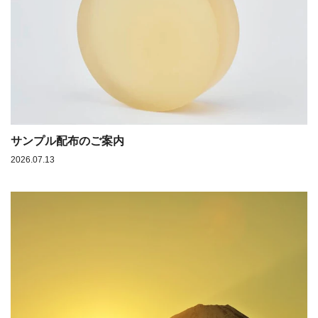
サンプル配布のご案内
2026.07.13