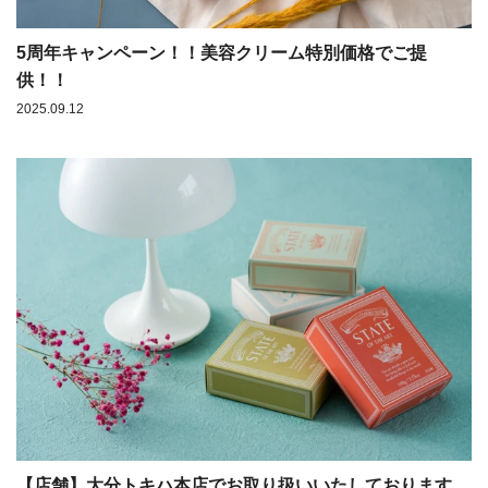
5周年キャンペーン！！美容クリーム特別価格でご提
供！！
2025.09.12
【店舗】大分トキハ本店でお取り扱いいたしております。