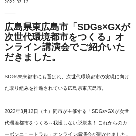
2022.03.12
広島県東広島市「SDGs×GXが
次世代環境都市をつくる」オ
ンライン講演会でご紹介いた
だきました。
SDGs未来都市にも選ばれ、
次世代環境都市の実現に向け
た取り組みを推進されている広島県東広島市。
2022年3月12日（土）同市が主催する「SDGs×GXが次世
代環境都市をつくる～我慢しない脱炭素！ これからのカ
ーボンニュートラル」オンライン講演会が開かれました。