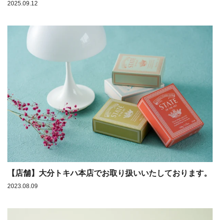
2025.09.12
【店舗】大分トキハ本店でお取り扱いいたしております。
2023.08.09