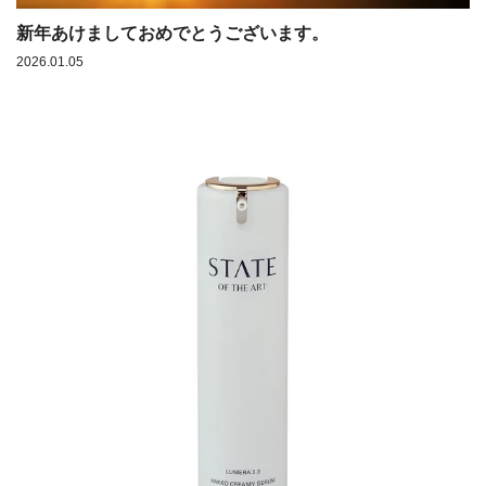
新年あけましておめでとうございます。
2026.01.05