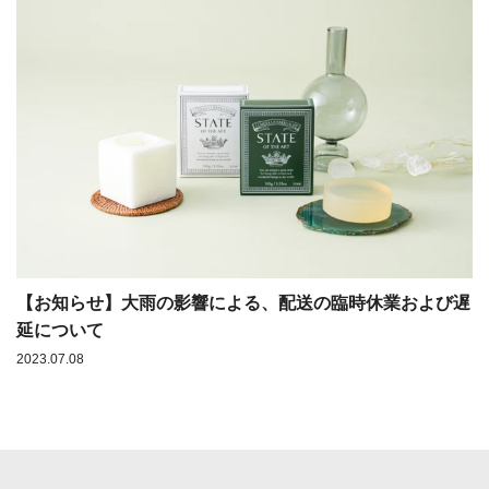
【お知らせ】大雨の影響による、配送の臨時休業および遅
延について
2023.07.08