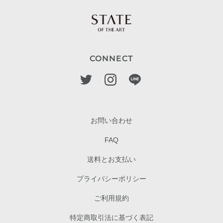
CONNECT
お問い合わせ
FAQ
送料とお支払い
プライバシーポリシー
ご利用規約
特定商取引法に基づく表記