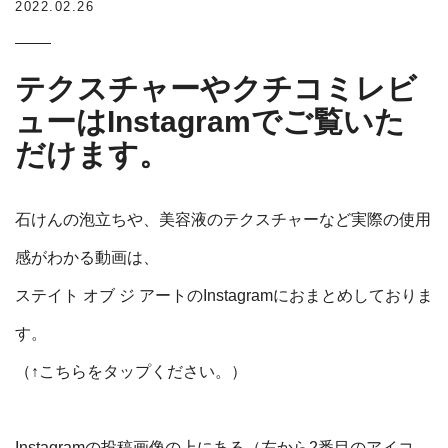
2022.02.26
テクスチャーやクチコミレビ
ューはInstagramでご覧いた
だけます。
石けんの泡立ちや、美容液のテクスチャーなど実際の使用
感がわかる動画は、
ステイト オブ ジ アートのInstagram
におまとめしておりま
す。
（↑こちらをタップください。）
Instagramの投稿画像の上にある（左から2番目のアイコ