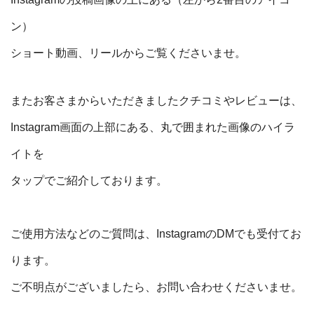
ン）
ショート動画、リールからご覧くださいませ。
またお客さまからいただきましたクチコミやレビューは、
Instagram画面の上部にある、丸で囲まれた画像のハイラ
イトを
タップでご紹介しております。
ご使用方法などのご質問は、InstagramのDMでも受付てお
ります。
ご不明点がございましたら、お問い合わせくださいませ。