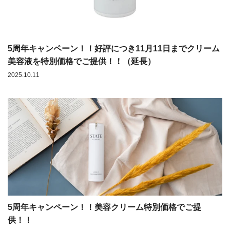
5周年キャンペーン！！好評につき11月11日までクリーム
美容液を特別価格でご提供！！（延長）
2025.10.11
5周年キャンペーン！！美容クリーム特別価格でご提
供！！