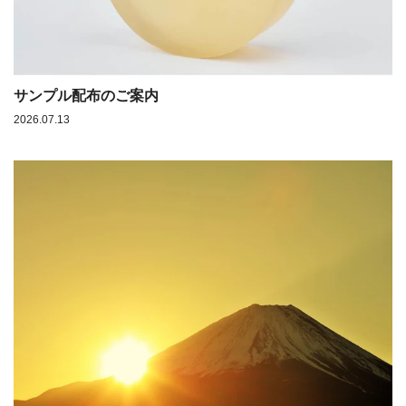
サンプル配布のご案内
2026.07.13