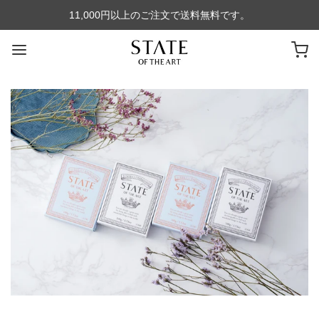
11,000円以上のご注文で送料無料です。