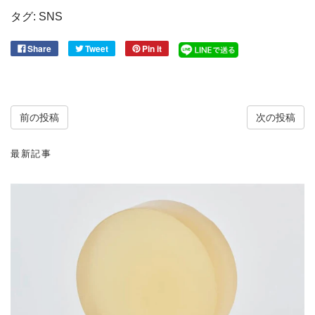
タグ:
SNS
Share
Tweet
Pin it
前の投稿
次の投稿
最新記事