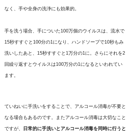
なく、手や全身の洗浄にも効果的。
手を洗う場合、手についた100万個のウイルスは、流水で
15秒すすぐと100分の1になり、ハンドソープで10秒もみ
洗いしたあと、15秒すすぐと1万分の1に。さらにそれを2
回繰り返すとウイルスは100万分の1になるといわれてい
ます。
ていねいに手洗いをすることで、アルコール消毒が不要と
なる場合もあるのです。また
アルコール消毒は大切なこと
ですが、
日常的に手洗いとアルコール消毒を同時に行うと