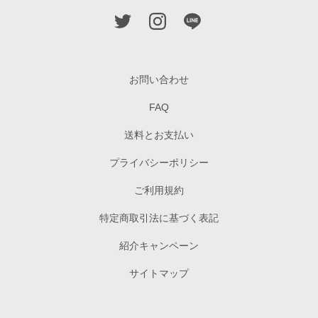
お問い合わせ
FAQ
送料とお支払い
プライバシーポリシー
ご利用規約
特定商取引法に基づく表記
紹介キャンペーン
サイトマップ