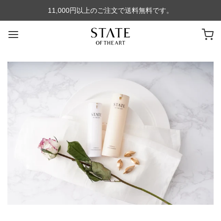
11,000円以上のご注文で送料無料です。