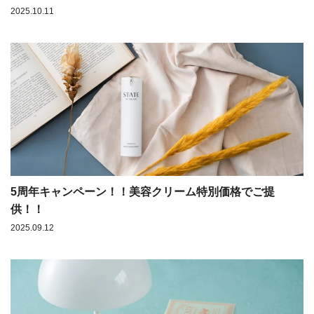
2025.10.11
5周年キャンペーン！！美容クリーム特別価格でご提
供！！
2025.09.12