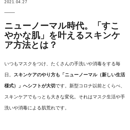
2021.04.27
ニューノーマル時代。「すこ
やかな肌」を叶えるスキンケ
ア方法とは？
いつもマスクをつけ、たくさんの手洗いや消毒をする毎
日。
スキンケアのやり方も「ニューノーマル（新しい生活
様式）」へシフトが大切
です。新型コロナ以前とくらべ、
スキンケアでもっとも大きな変化。それはマスク生活や手
洗いや消毒による肌荒れです。