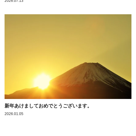
2026.07.13
新年あけましておめでとうございます。
2026.01.05