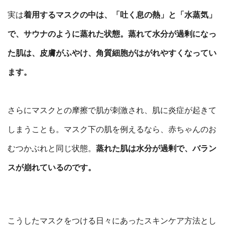
実は
着用するマスクの中は、「吐く息の熱」と「水蒸気」
で、サウナのように蒸れた状態。蒸れて水分が過剰になっ
た肌は、皮膚がふやけ、角質細胞がはがれやすくなってい
ます。
さらにマスクとの摩擦で肌が刺激され、肌に炎症が起きて
しまうことも。
マスク下の肌を例えるなら、赤ちゃんのお
むつかぶれと同じ状態。
蒸れた肌は水分が過剰で、バラン
スが崩れているのです。
こうしたマスクをつける日々にあったスキンケア方法とし