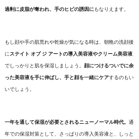
過剰に皮脂が奪われ、手のヒビの誘因に
もなりえます。
もし顔や手の肌荒れや乾燥が気になる時は、朝晩の洗顔後
に
ステイト オブ ジ アートの導入美容液やクリーム美容液
でしっかりと肌を保湿しましょう。
顔につけるついでに余
った美容液を手に伸ばし、手と顔を一緒にケア
するのもい
いでしょう。
一年を通して保湿が必要とされるニューノーマル時代。
通
年での保湿対策として、さっぱりの導入美容液と、しっと