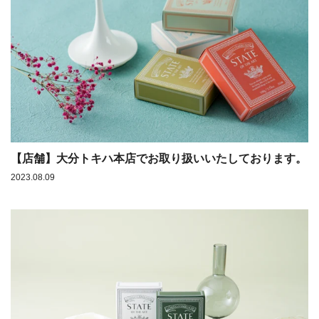
【店舗】大分トキハ本店でお取り扱いいたしております。
2023.08.09