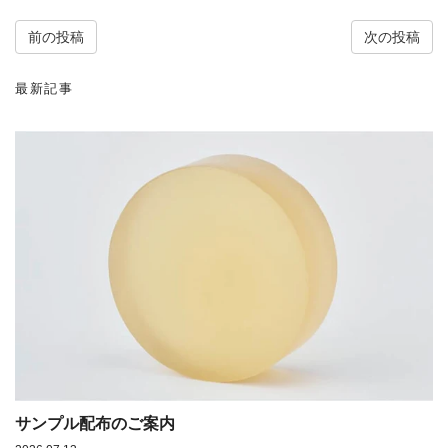
前の投稿
次の投稿
最新記事
サンプル配布のご案内