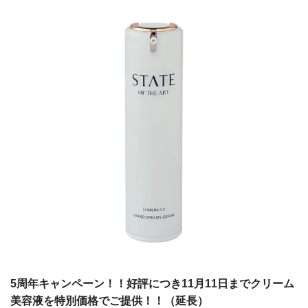
5周年キャンペーン！！好評につき11月11日までクリーム
美容液を特別価格でご提供！！（延長）