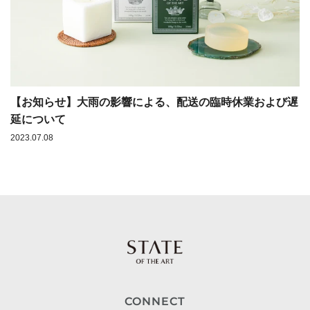
【お知らせ】大雨の影響による、配送の臨時休業および遅
延について
2023.07.08
CONNECT