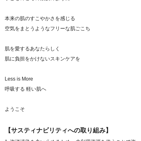
本来の肌のすこやかさを感じる
空気をまとうようなフリーな肌ごこち
肌を愛するあなたらしく
肌に負担をかけないスキンケアを
Less is More
呼吸する 軽い肌へ
ようこそ
【サスティナビリティへの取り組み】