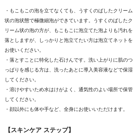
・もこもこの泡を立てなくても、うすくのばしたクリーム
状の泡状態で極微細泡ができています。うすくのばしたク
リーム状の泡の方が、もこもこに泡立てた泡よりも汚れを
落としますが、しっかりと泡立てたい方は泡立てネットを
お使いください。
・落とすことに特化した石けんです。洗い上がりに肌のつ
っぱりを感じる方は、洗ったあとに導入美容液などで保湿
してください。
・溶けやすいため水はけがよく、通気性のよい場所で保管
してください。
・顔以外にも体や手など、全身にお使いいただけます。
【スキンケア ステップ】