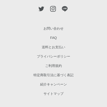
お問い合わせ
FAQ
送料とお支払い
プライバシーポリシー
ご利用規約
特定商取引法に基づく表記
紹介キャンペーン
サイトマップ