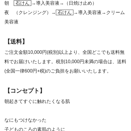
朝
石けん
→導入美容液→（日焼け止め）
夜 （クレンジング）→
石けん
→導入美容液→クリーム
美容液
【送料】
ご注文金額10,000円(税別)以上より、全国どこでも送料無
料でお届けいたします。税別10,000円未満の場合は、送料
(全国一律600円+税)のご負担をお願いいたします。
【コンセプト】
朝起きてすぐに触れたくなる肌
なにもつけなかった
子どものころの素肌のように