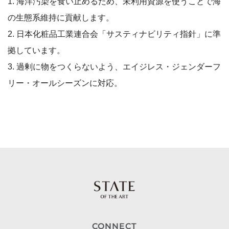
1. 海洋汚染を食い止めるため、未利用資源を使うことで海
の生態系維持に貢献します。
2. 日本化粧品工業連合会「サスティナビリティ指針」に準
拠しています。
3. 過剰に物をつくらないよう、エイジレス・ジェンダーフ
リー・オールシーズンに対応。
CONNECT